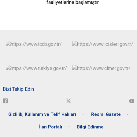
faaliyetlerine başlamıştır.
Bizi Takip Edin
Gizlilik, Kullanım ve Telif Hakları
Resmi Gazete
İlan Portalı
Bilgi Edinme