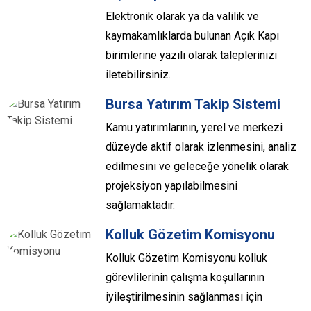
Elektronik olarak ya da valilik ve
kaymakamlıklarda bulunan Açık Kapı
birimlerine yazılı olarak taleplerinizi
iletebilirsiniz.
Bursa Yatırım Takip Sistemi
Kamu yatırımlarının, yerel ve merkezi
düzeyde aktif olarak izlenmesini, analiz
edilmesini ve geleceğe yönelik olarak
projeksiyon yapılabilmesini
sağlamaktadır.
Kolluk Gözetim Komisyonu
Kolluk Gözetim Komisyonu kolluk
görevlilerinin çalışma koşullarının
iyileştirilmesinin sağlanması için