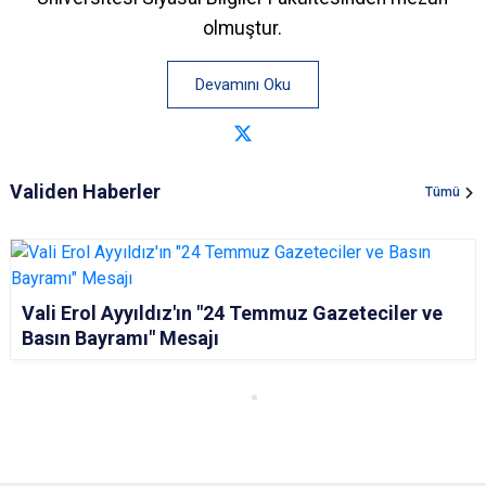
olmuştur.
Devamını Oku
Validen Haberler
Tümü
Vali Erol Ayyıldız'ın "24 Temmuz Gazeteciler ve
Basın Bayramı" Mesajı