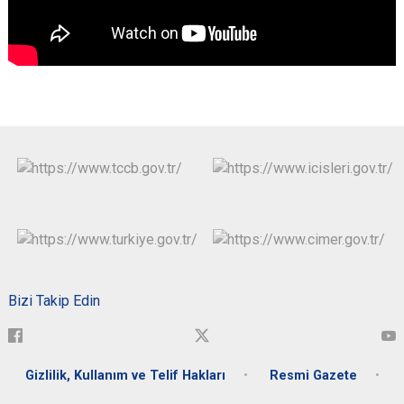
Bizi Takip Edin
Gizlilik, Kullanım ve Telif Hakları
Resmi Gazete