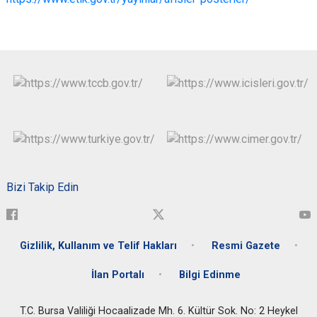
Bizi Takip Edin
Gizlilik, Kullanım ve Telif Hakları
Resmi Gazete
İlan Portalı
Bilgi Edinme
T.C. Bursa Valiliği Hocaalizade Mh. 6. Kültür Sok. No: 2 Heykel