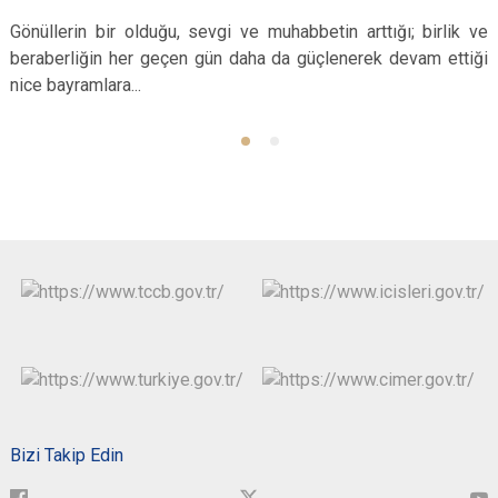
Gönüllerin bir olduğu, sevgi ve muhabbetin arttığı; birlik ve
beraberliğin her geçen gün daha da güçlenerek devam ettiği
nice bayramlara...
Bizi Takip Edin