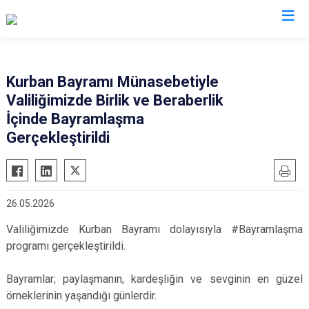
Valilikler
Kurban Bayramı Münasebetiyle
Valiliğimizde Birlik ve Beraberlik
İçinde Bayramlaşma
Gerçekleştirildi
26.05.2026
Valiliğimizde Kurban Bayramı dolayısıyla #Bayramlaşma
programı gerçekleştirildi.
Bayramlar; paylaşmanın, kardeşliğin ve sevginin en güzel
örneklerinin yaşandığı günlerdir.