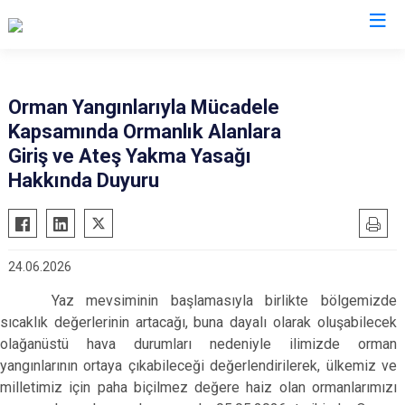
Valilikler
Orman Yangınlarıyla Mücadele
Kapsamında Ormanlık Alanlara
Giriş ve Ateş Yakma Yasağı
Hakkında Duyuru
24.06.2026
Yaz mevsiminin başlamasıyla birlikte bölgemizde
sıcaklık değerlerinin artacağı, buna dayalı olarak oluşabilecek
olağanüstü hava durumları nedeniyle ilimizde orman
yangınlarının ortaya çıkabileceği değerlendirilerek, ülkemiz ve
milletimiz için paha biçilmez değere haiz olan ormanlarımızı