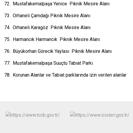
72. Mustafakemalpaşa Yenice Piknik Mesire Alanı
73. Orhaneli Çamdağı Piknik Mesire Alanı
74. Orhaneli Karagöz Piknik Mesire Alanı
75. Harmancık Harmancık Piknik Mesire Alanı
76. Büyükorhan Görecik Yaylası Piknik Mesire Alanı
77. Mustafakemalpaşa Suuçtu Tabiat Parkı
78. Korunan Alanlar ve Tabiat parklarında izin verilen alanlar