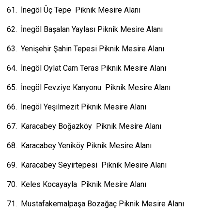
61. İnegöl Üç Tepe Piknik Mesire Alanı
62. İnegöl Başalan Yaylası Piknik Mesire Alanı
63. Yenişehir Şahin Tepesi Piknik Mesire Alanı
64. İnegöl Oylat Cam Teras Piknik Mesire Alanı
65. İnegöl Fevziye Kanyonu Piknik Mesire Alanı
66. İnegöl Yeşilmezit Piknik Mesire Alanı
67. Karacabey Boğazköy Piknik Mesire Alanı
68. Karacabey Yeniköy Piknik Mesire Alanı
69. Karacabey Seyirtepesi Piknik Mesire Alanı
70. Keles Kocayayla Piknik Mesire Alanı
71. Mustafakemalpaşa Bozağaç Piknik Mesire Alanı