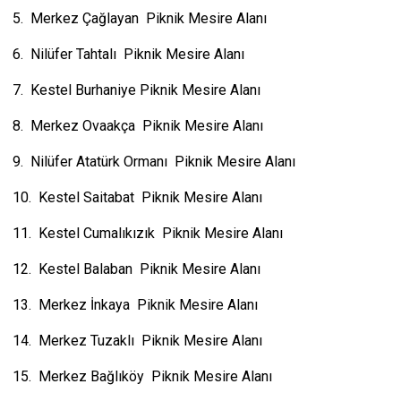
5. Merkez Çağlayan Piknik Mesire Alanı
6. Nilüfer Tahtalı Piknik Mesire Alanı
7. Kestel Burhaniye Piknik Mesire Alanı
8. Merkez Ovaakça Piknik Mesire Alanı
9. Nilüfer Atatürk Ormanı Piknik Mesire Alanı
10. Kestel Saitabat Piknik Mesire Alanı
11. Kestel Cumalıkızık Piknik Mesire Alanı
12. Kestel Balaban Piknik Mesire Alanı
13. Merkez İnkaya Piknik Mesire Alanı
14. Merkez Tuzaklı Piknik Mesire Alanı
15. Merkez Bağlıköy Piknik Mesire Alanı