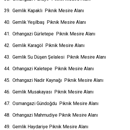
39. Gemlik Kapaklı Piknik Mesire Alanı
40. Gemlik Yeşilbaş Piknik Mesire Alanı
41. Orhangazi Gürletepe Piknik Mesire Alanı
42. Gemlik Karagöl Piknik Mesire Alanı
43. Gemlik Su Düşen Şelalesi Piknik Mesire Alanı
44. Orhangazi Kaletepe Piknik Mesire Alanı
45. Orhangazi Nadir Kaynağı Piknik Mesire Alanı
46. Gemlik Musakayası Piknik Mesire Alanı
47. Osmangazi Gündoğdu Piknik Mesire Alanı
48. Orhangazi Mahmudiye Piknik Mesire Alanı
49. Gemlik Haydariye Piknik Mesire Alanı