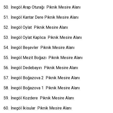
50. İnegöl Arap Oturağı Piknik Mesire Alanı
51. İnegöl Kantar Dere Piknik Mesire Alanı
52. İnegöl Oylat Piknik Mesire Alanı
53. İnegöl Oylat Kaplıca Piknik Mesire Alanı
54. İnegöl Beşevler Piknik Mesire Alanı
55. İnegöl Mezit Boğazı Piknik Mesire Alanı
56. İnegöl Dedebayırı Piknik Mesire Alanı
57. İnegöl Boğazova 2 Piknik Mesire Alanı
58. İnegöl Boğazova 1 Piknik Mesire Alanı
59. İnegöl Kozdere Piknik Mesire Alanı
60. İnegöl İkisular Piknik Mesire Alanı