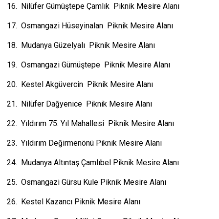
16. Nilüfer Gümüştepe Çamlık Piknik Mesire Alanı
17. Osmangazi Hüseyinalan Piknik Mesire Alanı
18. Mudanya Güzelyalı Piknik Mesire Alanı
19. Osmangazi Gümüştepe Piknik Mesire Alanı
20. Kestel Akgüvercin Piknik Mesire Alanı
21. Nilüfer Dağyenice Piknik Mesire Alanı
22. Yıldırım 75. Yıl Mahallesi Piknik Mesire Alanı
23. Yıldırım Değirmenönü Piknik Mesire Alanı
24. Mudanya Altıntaş Çamlıbel Piknik Mesire Alanı
25. Osmangazi Gürsu Kule Piknik Mesire Alanı
26. Kestel Kazancı Piknik Mesire Alanı