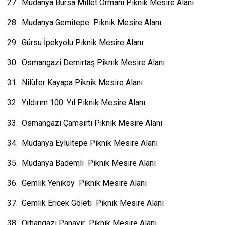
27. Mudanya Bursa Millet Ormanı Piknik Mesire Alanı
28. Mudanya Gemitepe Piknik Mesire Alanı
29. Gürsu İpekyolu Piknik Mesire Alanı
30. Osmangazi Demirtaş Piknik Mesire Alanı
31. Nilüfer Kayapa Piknik Mesire Alanı
32. Yıldırım 100. Yıl Piknik Mesire Alanı
33. Osmangazi Çamsırtı Piknik Mesire Alanı
34. Mudanya Eylültepe Piknik Mesire Alanı
35. Mudanya Bademli Piknik Mesire Alanı
36. Gemlik Yeniköy Piknik Mesire Alanı
37. Gemlik Ericek Göleti Piknik Mesire Alanı
38. Orhangazi Panayır Piknik Mesire Alanı