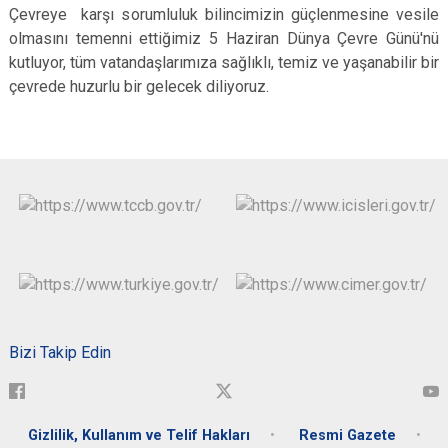
Çevreye karşı sorumluluk bilincimizin güçlenmesine vesile
olmasını temenni ettiğimiz 5 Haziran Dünya Çevre Günü'nü
kutluyor, tüm vatandaşlarımıza sağlıklı, temiz ve yaşanabilir bir
çevrede huzurlu bir gelecek diliyoruz.
Bizi Takip Edin
Gizlilik, Kullanım ve Telif Hakları
Resmi Gazete